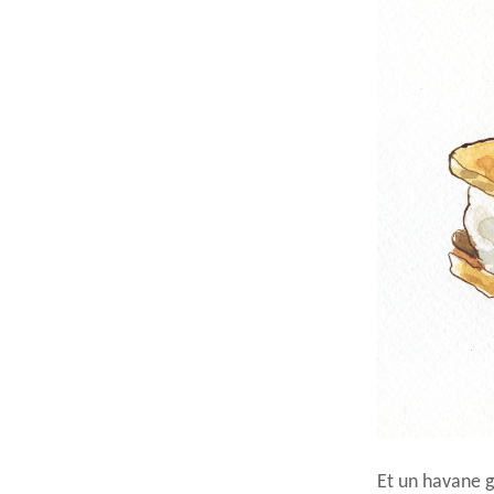
Et un havane gr