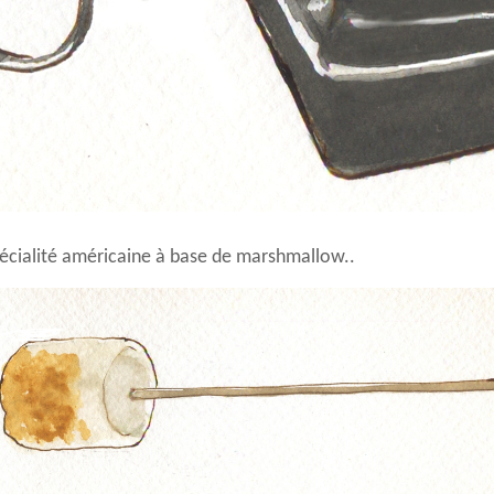
écialité américaine à base de marshmallow..