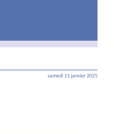
samedi 11 janvier 2025