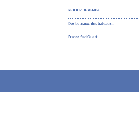
RETOUR DE VENISE
Des bateaux, des bateaux...
France Sud Ouest