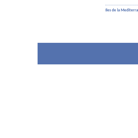
Iles de la Mediterr