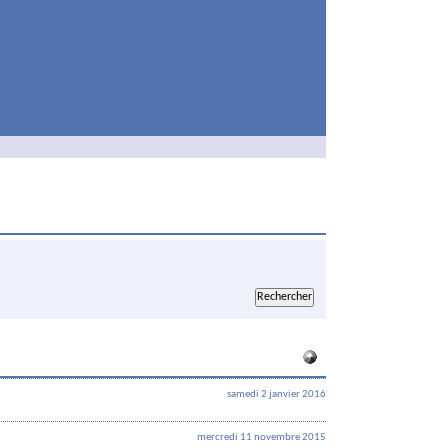
samedi 2 janvier 2016
mercredi 11 novembre 2015