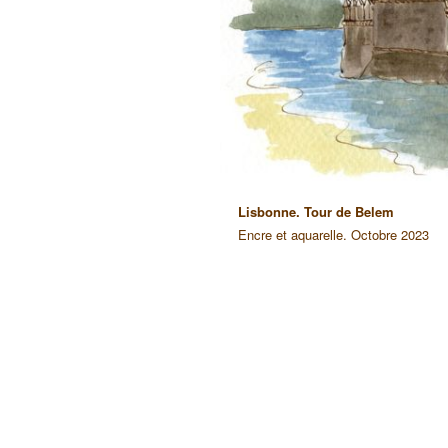
18 / 18
Lisbonne. Tour de Belem
Encre et aquarelle. Octobre 2023