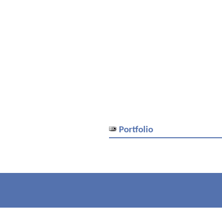
Portfolio