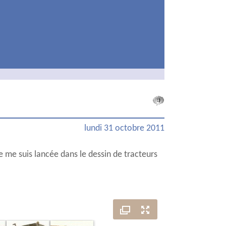
lundi 31 octobre 2011
je me suis lancée dans le dessin de tracteurs