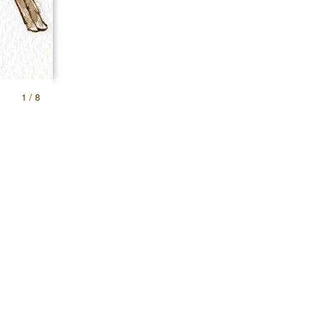
1 / 8