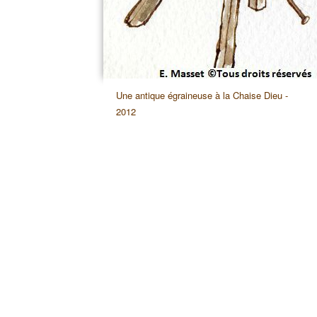
Une antique égraineuse à la Chaise Dieu -
2012